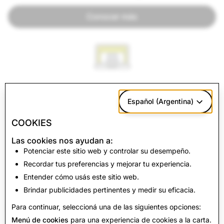
Conocer más
Galería de anuncios
Español (Argentina)
Conocer más
COOKIES
Las cookies nos ayudan a:
Potenciar este sitio web y controlar su desempeño.
Recordar tus preferencias y mejorar tu experiencia.
Entender cómo usás este sitio web.
Integridad electoral
Brindar publicidades pertinentes y medir su eficacia.
Conocer más
Para continuar, seleccioná una de las siguientes opciones:
Menú de cookies
para una experiencia de cookies a la carta.