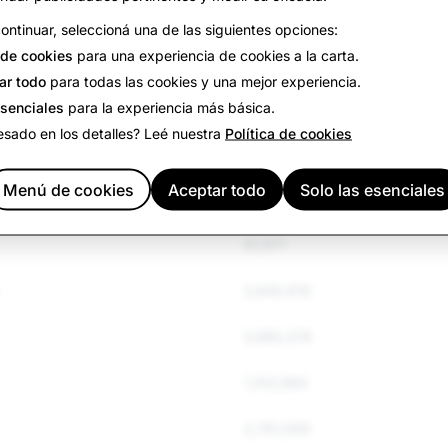
1,919,282
ontinuar, seleccioná una de las siguientes opciones:
de cookies
para una experiencia de cookies a la carta.
3,974,603
ar todo
para todas las cookies y una mejor experiencia.
306,985
esenciales
para la experiencia más básica.
esado en los detalles? Leé nuestra
Política de cookies
487,006
Menú de cookies
Aceptar todo
Solo las esenciales
230,902
81,971
5,840,919
5,885,378
1,103,984
2,761,509