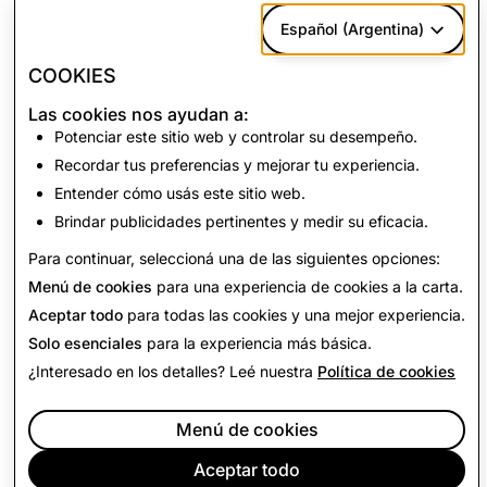
Español (Argentina)
A continuación:
COOKIES
Contenido sexual
Las cookies nos ayudan a:
Potenciar este sitio web y controlar su desempeño.
Recordar tus preferencias y mejorar tu experiencia.
Leer el siguiente
Entender cómo usás este sitio web.
Brindar publicidades pertinentes y medir su eficacia.
Para continuar, seleccioná una de las siguientes opciones:
Menú de cookies
para una experiencia de cookies a la carta.
Aceptar todo
para todas las cookies y una mejor experiencia.
Solo esenciales
para la experiencia más básica.
¿Interesado en los detalles? Leé nuestra
Política de cookies
Menú de cookies
Aceptar todo