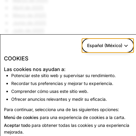
Marzo de 2025
Abril de 2025
Mayo de 2025
Junio de 2025
Julio de 2025
Agosto de 2025
Septiembre de 2025
Español (México)
Octubre de 2025
COOKIES
Noviembre de 2025
Diciembre de 2025
Las cookies nos ayudan a:
Potenciar este sitio web y supervisar su rendimiento.
Enero de 2026
Febrero de 2026
Recordar tus preferencias y mejorar tu experiencia.
Comprender cómo usas este sitio web.
Ofrecer anuncios relevantes y medir su eficacia.
Volver al informe de transparencia
Para continuar, selecciona una de las siguientes opciones:
Menú de cookies
para una experiencia de cookies a la carta.
Aceptar todo
para obtener todas las cookies y una experiencia
mejorada.