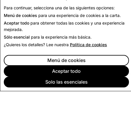
Regresar a los informes de transparencia de la India
Para continuar, selecciona una de las siguientes opciones:
Menú de cookies
para una experiencia de cookies a la carta.
Aceptar todo
para obtener todas las cookies y una experiencia
mejorada.
Sólo esencial
para la experiencia más básica.
¿Quieres los detalles? Lee nuestra
Política de cookies
Menú de cookies
Aceptar todo
Solo las esenciales
EMPRESA
COMUNIDAD
PUBLICIDAD
LEGAL