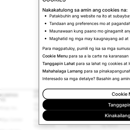
Nakakatulong sa amin ang cookies na:
Patakbuhin ang website na ito at subayba
Tandaan ang preferences mo at pagandah
Maunawaan kung paano mo ginagamit ang 
Maghatid ng mga may kaugnayang ad at su
Para magpatuloy, pumili ng isa sa mga sumus
Cookie Menu
para sa a la carte na karanasan 
Tanggapin Lahat
para sa lahat ng cookies at
Mahahalaga Lamang
para sa pinakapangunah
Interesado sa mga detalye? Basahin ang ami
COMMUN
ADVERTIS
LEGAL
Cookie
KUMPAN
ITY
ING
YA
Iba Pang 
Tanggapi
Snapchat 
Mga Snapchat 
Terms at 
Snap Inc.
Support
Ad
Policies
Kinakailan
Mga Career
Support sa 
Policies sa 
Pagpapatupad 
Spectacles
Advertising
ng Batas