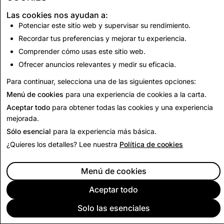
CSEAI: total de cuentas inhabilitadas
Las cookies nos ayudan a:
Potenciar este sitio web y supervisar su rendimiento.
1,568
Recordar tus preferencias y mejorar tu experiencia.
Comprender cómo usas este sitio web.
Volver al informe de transparencia
Ofrecer anuncios relevantes y medir su eficacia.
Para continuar, selecciona una de las siguientes opciones:
Menú de cookies
para una experiencia de cookies a la carta.
Aceptar todo
para obtener todas las cookies y una experiencia
mejorada.
Sólo esencial
para la experiencia más básica.
¿Quieres los detalles? Lee nuestra
Política de cookies
Menú de cookies
Aceptar todo
Solo las esenciales