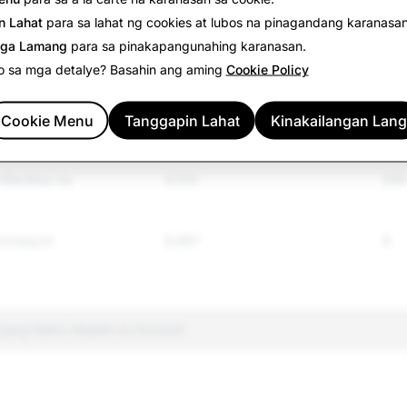
n Lahat
para sa lahat ng cookies at lubos na pinagandang karanasan
3,328
146
ga Lamang
para sa pinakapangunahing karanasan.
o sa mga detalye? Basahin ang aming
Cookie Policy
a Kontroladong
5,293
902
Cookie Menu
Tanggapin Lahat
Kinakailangan Lang
h
6,560
124
t Marahas na
4,124
200
ormasyon
8,967
8
uang Naka-disable na Account