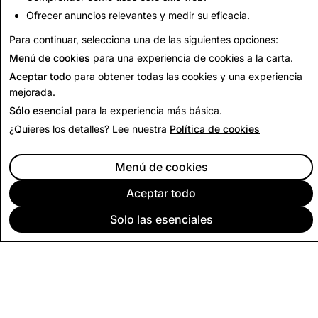
Ofrecer anuncios relevantes y medir su eficacia.
Volver al informe de transparencia
Para continuar, selecciona una de las siguientes opciones:
Menú de cookies
para una experiencia de cookies a la carta.
Aceptar todo
para obtener todas las cookies y una experiencia
mejorada.
Sólo esencial
para la experiencia más básica.
¿Quieres los detalles? Lee nuestra
Política de cookies
Menú de cookies
Aceptar todo
Solo las esenciales
EMPRESA
COMUNIDAD
PUBLICIDAD
LEGAL