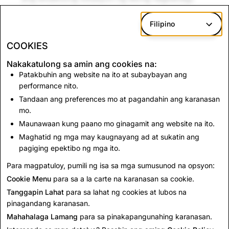
Pinoprotektahan din namin ang mga sensitibong
mga negosyo at mga lokasyon sa Map.
Filipino
Alam namin na sensitibo ang pagbabahagi ng lokasyon
COOKIES
sa mobile at kailangang gamitin ito nang may pag-
Nakakatulong sa amin ang cookies na:
iingat, ngunit naniniwala kami na kung ito ay may
Patakbuhin ang website na ito at subaybayan ang
tamang pag-iingat, maaari itong maging isang
performance nito.
mabisang paraan para hindi lamang manatiling
Tandaan ang preferences mo at pagandahin ang karanasan
konektado sa mga kaibigan, kundi tumutulong din na
mo.
panatilihing ligtas ang isa't-isa. Inaanyayahan namin
Maunawaan kung paano mo ginagamit ang website na ito.
kayo na bisitahin ang aming support page dito para sa
Maghatid ng mga may kaugnayang ad at sukatin ang
iba pang mga impormasyon.
pagiging epektibo ng mga ito.
Para magpatuloy, pumili ng isa sa mga sumusunod na opsyon:
Bumalik sa Mga Balita
Cookie Menu
para sa a la carte na karanasan sa cookie.
Tanggapin Lahat
para sa lahat ng cookies at lubos na
pinagandang karanasan.
Mahahalaga Lamang
para sa pinakapangunahing karanasan.