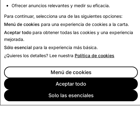
Ofrecer anuncios relevantes y medir su eficacia.
Para continuar, selecciona una de las siguientes opciones:
Menú de cookies
para una experiencia de cookies a la carta.
Aceptar todo
para obtener todas las cookies y una experiencia
mejorada.
Sólo esencial
para la experiencia más básica.
¿Quieres los detalles? Lee nuestra
Política de cookies
Menú de cookies
Aceptar todo
EMPRESA
Solo las esenciales
COMUNIDAD
PUBLICIDAD
LEGAL
POLÍTICA DE PRIVACIDAD
TÉRMINOS Y CONDICIONES DE SERVICIO
Español (México)