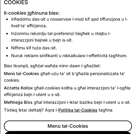
COOKIES
Estremiżmu
Vjolenti
Il-cookies jgħinuna biex:
Inħaddmu das-sit u nosservaw l-mod kif qed tiffunzjona u l-
livell ta' effiċjenza.
CSEA: Għadd ta' Kontijiet Diżattivati
Inżommu rekordju tal-preferenzi tiegħek u ntejbu l-
interazzjoni bejnek u bejn is-sit.
1,754
Nifhmu kif tuża das-sit.
Nuruk reklami sinifikanti u nikkalkulaw l-effettività tagħhom.
Lura għar-Rapport tat-Trasparenza
Biex tkompli, agħżel waħda minn dawn l-għażliet:
Menù tal-Cookies
għall-użu ta' sit b'għażla personalizzata ta'
cookies.
Aċċetta Kollox
għall-cookies kollha u għal interazzjoni ta' l-ogħla
effiċjenza bejn l-utent u s-sit.
Meħtieġa Biss
għal interazzjoni l-iktar bażika bejn l-utent u s-sit.
Tixtieq iktar dettalji? Aqra l-
Politika tal-Cookies
tagħna
Menù tal-Cookies