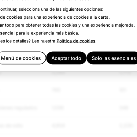
ontinuar, selecciona una de las siguientes opciones:
ación falsa
2,065
10
de cookies
para una experiencia de cookies a la carta.
ar todo
para obtener todas las cookies y una experiencia mejorada.
tación de
3,453
42
esencial
para la experiencia más básica.
dad
es los detalles? Lee nuestra
Política de cookies
5,287
328
Menú de cookies
Aceptar todo
Solo las esenciales
s
3,260
1,773
765
101
bienes regulados
1,538
346
so de odio
4,904
2,226