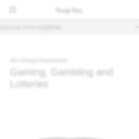
ಜಾಹೀರಾತು ವರ್ಗದ ಅವಶ್ಯಕತೆಗಳು
Ads Category Requirements
Gaming, Gambling and
Lotteries