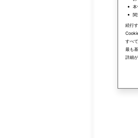
本
関
続行
Coo
すべて
最も
詳細