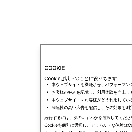
COOKIE
Cookieは以下のことに役立ちます。
本ウェブサイトを機能させ、パフォーマン
お客様の好みを記憶し、利用体験を向上し
本ウェブサイトをお客様がどう利用してい
関連性の高い広告を配信し、その効果を測
続行するには、次のいずれかを選択してくださ
Cookieを個別に選択し、アラカルトな体験は
C