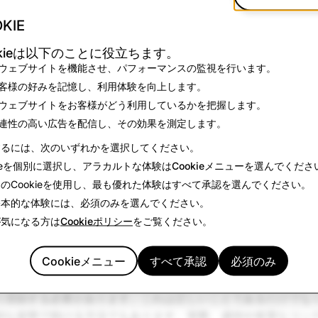
のデジタルウェルビーイングに悪影響を及ぼしています。同様
KIE
性的および自害関連のオンラインリスクに遭遇する場合につい
は、10代や若い成人の間で他のオンラインリスクの「正規化」
okieは以下のことに役立ちます。
ンでの他人へのなりすまし、虚偽または誤解を招く情報の普及
ウェブサイトを機能させ、パフォーマンスの監視を行います。
されることはデジタルウェルビーイングとの相関が弱いリスク
客様の好みを記憶し、利用体験を向上します。
示しています。より懸念すべきことは若者の反応にあるかもし
ウェブサイトをお客様がどう利用しているかを把握します。
はオンライン上の悪い行動について、当該のプラットフォームや
連性の高い広告を配信し、その効果を測定します。
は軽視すると述べました。こうした態度は「大したことはない
するには、次のいずれかを選択してください。
」と思うと述べています。さらに平均して4分の1以上（27％）
kieを個別に選択し、アラカルトな体験は
Cookieメニュー
を選んでくださ
が低いと考えていることを加えると、この調査では回答者10人
のCookieを使用し、最も優れた体験は
すべて承認
を選んでください。
やサービスにポリシー違反行為を報告しないための無意識の理
基本的な体験には、
必須のみ
を選んでください。
が気になる方は
Cookieポリシー
をご覧ください。
Cookieメニュー
すべて承認
必須のみ
クノロジープラットフォーム全体にとって
経常的なテーマ
とな
や家族に対して私たちに
コミュニティガイドライン
に違反するコ
奨励する必要があります。これは正しいことであるだけでなく、同
的な姿勢で助ける方法でもあります。実際、虐待や有害なコン