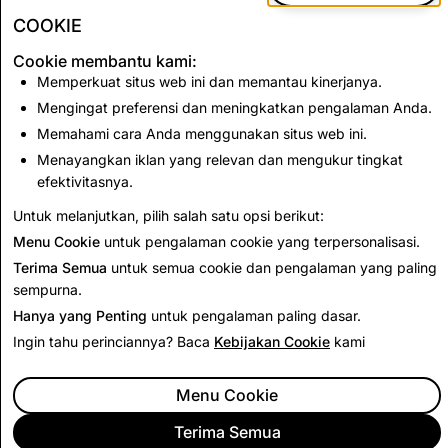
COOKIE
Pusat Privasi
Cookie membantu kami:
Kebijakan dan fitur keamanan dalam aplikasi kami
Memperkuat situs web ini dan memantau kinerjanya.
membantu Snapchatter mengekspresikan diri dan
Mengingat preferensi dan meningkatkan pengalaman Anda.
terhubung secara aman dengan orang-orang yang
Memahami cara Anda menggunakan situs web ini.
benar-benar mereka kenal.
Menayangkan iklan yang relevan dan mengukur tingkat
efektivitasnya.
Pelajari Selengkapnya
Untuk melanjutkan, pilih salah satu opsi berikut:
Menu Cookie
untuk pengalaman cookie yang terpersonalisasi.
Terima Semua
untuk semua cookie dan pengalaman yang paling
sempurna.
Hanya yang Penting
untuk pengalaman paling dasar.
Ingin tahu perinciannya? Baca
Kebijakan Cookie
kami
Menu Cookie
Terima Semua