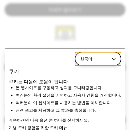
자세히 알아보기
광고 갤러리
한국어
자세히 알아보기
쿠키
쿠키는 다음에 도움이 됩니다.
본 웹사이트를 구동하고 성과를 모니터링합니다.
여러분의 환경 설정을 기억하고 사용자 경험을 개선합니다.
여러분이 이 웹사이트를 사용하는 방법을 이해합니다.
선거 무결성
관련 광고를 제공하고 그 효과를 측정합니다.
자세히 알아보기
계속하려면 다음 옵션 중 하나를 선택하세요.
개별 쿠키 경험을 위한
쿠키 메뉴
.