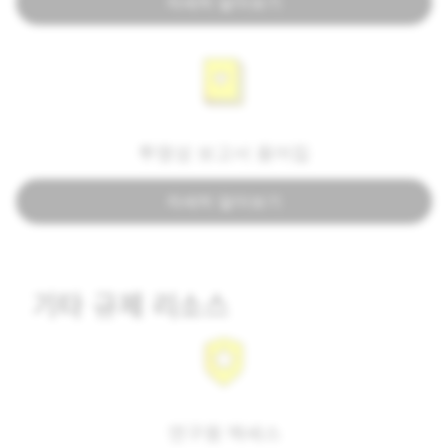
자세히 알아보기
투명성 보고서 용어집
자세히 알아보기
기타 규제 리소스
연구원 액세스