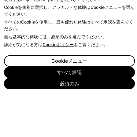
Cookieを個別に選択し、アラカルトな体験は
Cookieメニュー
を選ん
でください。
すべてのCookieを使用し、最も優れた体験は
すべて承認
を選んでく
ださい。
最も基本的な体験には、
必須のみ
を選んでください。
詳細が気になる方は
Cookieポリシー
をご覧ください。
Cookieメニュー
すべて承認
必須のみ
会社案内
コミュニティ
広告
リーガル
プライバシーポリシー
利用規約