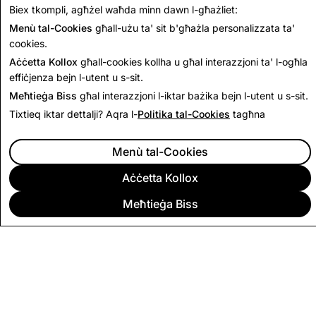
Biex tkompli, agħżel waħda minn dawn l-għażliet:
Menù tal-Cookies
għall-użu ta' sit b'għażla personalizzata ta'
cookies.
Aċċetta Kollox
għall-cookies kollha u għal interazzjoni ta' l-ogħla
effiċjenza bejn l-utent u s-sit.
Meħtieġa Biss
għal interazzjoni l-iktar bażika bejn l-utent u s-sit.
Tixtieq iktar dettalji? Aqra l-
Politika tal-Cookies
tagħna
Menù tal-Cookies
Aċċetta Kollox
Meħtieġa Biss
KUMPANIJA
KOMUNITÀ
RIKLAMI
LEGALI
POLITIKA TAL-PRIVATEZZA
REGOLI TAS-SERVIZZ