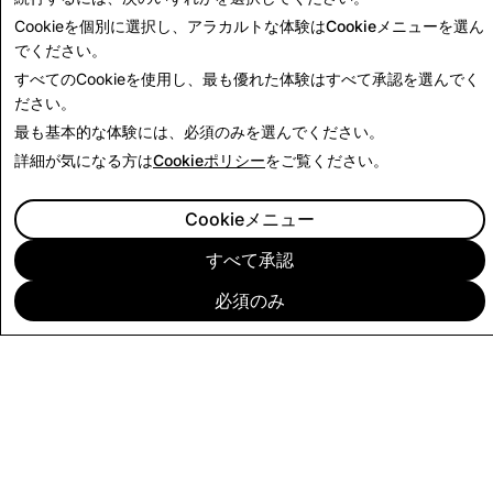
Cookieを個別に選択し、アラカルトな体験は
Cookieメニュー
を選ん
でください。
すべてのCookieを使用し、最も優れた体験は
すべて承認
を選んでく
ださい。
最も基本的な体験には、
必須のみ
を選んでください。
詳細が気になる方は
Cookieポリシー
をご覧ください。
Cookieメニュー
すべて承認
必須のみ
会社案内
コミュニティ
広告
リーガル
プライバシーポリシー
利用規約