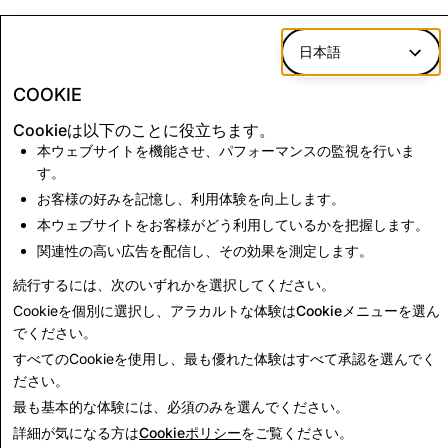
商標
一部のコンテンツが削除されたリク
日本語
表示
エストの割合
COOKIE
172
13%
Cookieは以下のことに役立ちます。
本ウェブサイトを機能させ、パフォーマンスの監視を行いま
す。
透明性レポートに戻る
お客様の好みを記憶し、利用体験を向上します。
本ウェブサイトをお客様がどう利用しているかを把握します。
関連性の高い広告を配信し、その効果を測定します。
続行するには、次のいずれかを選択してください。
Cookieを個別に選択し、アラカルトな体験は
Cookieメニュー
を選ん
でください。
すべてのCookieを使用し、最も優れた体験は
すべて承認
を選んでく
ださい。
最も基本的な体験には、
必須のみ
を選んでください。
詳細が気になる方は
Cookieポリシー
をご覧ください。