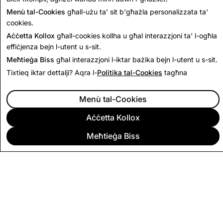
Menù tal-Cookies
għall-użu ta' sit b'għażla personalizzata ta'
cookies.
Aċċetta Kollox
għall-cookies kollha u għal interazzjoni ta' l-ogħla
effiċjenza bejn l-utent u s-sit.
Meħtieġa Biss
għal interazzjoni l-iktar bażika bejn l-utent u s-sit.
Tixtieq iktar dettalji? Aqra l-
Politika tal-Cookies
tagħna
Menù tal-Cookies
Aċċetta Kollox
Meħtieġa Biss
KUMPANIJA
KOMUNITÀ
RIKLAMI
LEGALI
POLITIKA TAL-PRIVATEZZA
REGOLI TAS-SERVIZZ