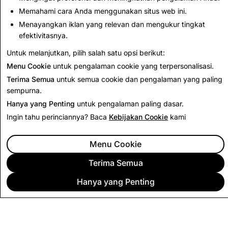
Memahami cara Anda menggunakan situs web ini.
Menayangkan iklan yang relevan dan mengukur tingkat
Kembali ke Laporan Transparansi
efektivitasnya.
Untuk melanjutkan, pilih salah satu opsi berikut:
Menu Cookie
untuk pengalaman cookie yang terpersonalisasi.
Terima Semua
untuk semua cookie dan pengalaman yang paling
sempurna.
Hanya yang Penting
untuk pengalaman paling dasar.
Ingin tahu perinciannya? Baca
Kebijakan Cookie
kami
Menu Cookie
Terima Semua
Hanya yang Penting
PERUSAHAAN
KOMUNITAS
PERIKLANAN
LEGAL