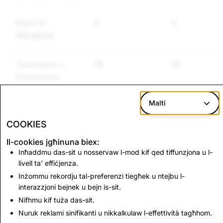
Kliem ta'
6
6
Mibegħda
Terroriżmu u
78
36
Estremiżmu
Vjolenti
Malti
COOKIES
Kontenut tal-Isfruttament u l-Abbuż Sesswali fuq it-
Il-cookies jgħinuna biex:
Tfal: Għadd Totali ta' Kontijiet Diżattivati
Inħaddmu das-sit u nosservaw l-mod kif qed tiffunzjona u l-
livell ta' effiċjenza.
598
Inżommu rekordju tal-preferenzi tiegħek u ntejbu l-
interazzjoni bejnek u bejn is-sit.
Nifhmu kif tuża das-sit.
Nuruk reklami sinifikanti u nikkalkulaw l-effettività tagħhom.
Lura għar-Rapport tat-Trasparenza