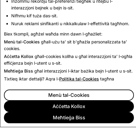
4,871
Inżommu rekordju tal-preferenzi tiegħek u ntejbu l-
interazzjoni bejnek u bejn is-sit.
Nifhmu kif tuża das-sit.
Nuruk reklami sinifikanti u nikkalkulaw l-effettività tagħhom.
Lura għar-Rapport tat-Trasparenza
Biex tkompli, agħżel waħda minn dawn l-għażliet:
Menù tal-Cookies
għall-użu ta' sit b'għażla personalizzata ta'
cookies.
Aċċetta Kollox
għall-cookies kollha u għal interazzjoni ta' l-ogħla
effiċjenza bejn l-utent u s-sit.
Meħtieġa Biss
għal interazzjoni l-iktar bażika bejn l-utent u s-sit.
Tixtieq iktar dettalji? Aqra l-
Politika tal-Cookies
tagħna
Menù tal-Cookies
Aċċetta Kollox
Meħtieġa Biss
KUMPANIJA
KOMUNITÀ