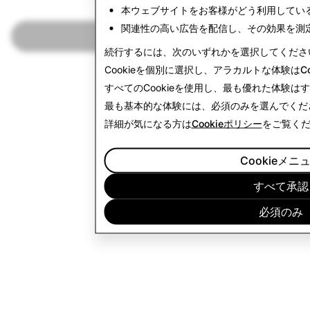
本ウェブサイトをお客様がどう利用してい
関連性の高い広告を配信し、その効果を測
透明性レポートに戻る
続行するには、次のいずれかを選択してくださ
Cookieを個別に選択し、アラカルトな体験は
C
すべてのCookieを使用し、最も優れた体験は
す
最も基本的な体験には、
必須のみ
を選んでくだ
詳細が気になる方は
Cookieポリシー
をご覧く
Cookieメニ
すべて承認
必須のみ