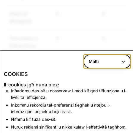
Kliem ta'
0
0
Mibegħda
Terroriżmu u
0
0
Estremiżmu
Vjolenti
Malti
COOKIES
Kontenut tal-Isfruttament u l-Abbuż Sesswali fuq it-
Il-cookies jgħinuna biex:
Tfal: Għadd Totali ta' Kontijiet Diżattivati
Inħaddmu das-sit u nosservaw l-mod kif qed tiffunzjona u l-
livell ta' effiċjenza.
1,501
Inżommu rekordju tal-preferenzi tiegħek u ntejbu l-
interazzjoni bejnek u bejn is-sit.
Nifhmu kif tuża das-sit.
Nuruk reklami sinifikanti u nikkalkulaw l-effettività tagħhom.
Lura għar-Rapport tat-Trasparenza