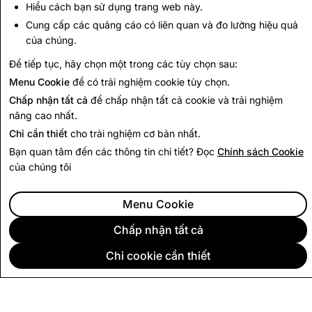
Hiểu cách bạn sử dụng trang web này.
Cung cấp các quảng cáo có liên quan và đo lường hiệu quả
Quay về Cẩm Nang Cộng Đồng
của chúng.
Để tiếp tục, hãy chọn một trong các tùy chọn sau:
Menu Cookie
để có trải nghiệm cookie tùy chọn.
Chấp nhận tất cả
để chấp nhận tất cả cookie và trải nghiệm
nâng cao nhất.
Chỉ cần thiết
cho trải nghiệm cơ bản nhất.
Bạn quan tâm đến các thông tin chi tiết? Đọc
Chính sách Cookie
của chúng tôi
Menu Cookie
Chấp nhận tất cả
Chỉ cookie cần thiết
CÔNG TY
CỘNG ĐỒNG
QUẢNG CÁO
PHÁP LÝ