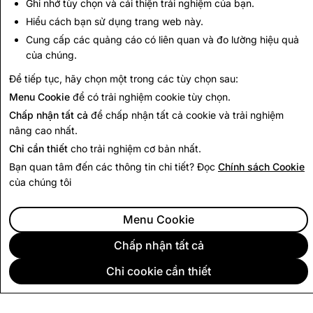
cách hoạt động của các phần khác nhau trong ứng
Ghi nhớ tùy chọn và cải thiện trải nghiệm của bạn.
dụng không?
Hiểu cách bạn sử dụng trang web này.
Cung cấp các quảng cáo có liên quan và đo lường hiệu quả
Vẫn không tìm được những điều bạn đang tìm kiếm?
của chúng.
Đừng lo, chỉ cần
liên hệ với chúng tôi
rồi nhóm hỗ trợ
thân thiện của chúng tôi sẽ liên hệ lại với bạn!
Để tiếp tục, hãy chọn một trong các tùy chọn sau:
Menu Cookie
để có trải nghiệm cookie tùy chọn.
Chấp nhận tất cả
để chấp nhận tất cả cookie và trải nghiệm
nâng cao nhất.
Chỉ cần thiết
cho trải nghiệm cơ bản nhất.
Bạn quan tâm đến các thông tin chi tiết? Đọc
Chính sách Cookie
của chúng tôi
Menu Cookie
Chấp nhận tất cả
Chỉ cookie cần thiết
CÔNG TY
CỘNG ĐỒNG