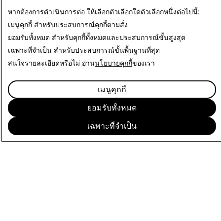
อ่านต่อ
หากต้องการดำเนินการต่อ ให้เลือกตัวเลือกใดตัวเลือกหนึ่งต่อไปนี้:
เมนูคุกกี้
สำหรับประสบการณ์คุกกี้ตามสั่ง
ยอมรับทั้งหมด
สำหรับคุกกี้ทั้งหมดและประสบการณ์ขั้นสูงสุด
เฉพาะที่จำเป็น
สำหรับประสบการณ์ขั้นพื้นฐานที่สุด
สนใจรายละเอียดหรือไม่ อ่าน
นโยบายคุกกี้
ของเรา
เมนูคุกกี้
ยอมรับทั้งหมด
เฉพาะที่จำเป็น
บริษัท
ชุมชน
การโฆษณา
ข้อมูลด้านกฎหมาย
นโยบายความเป็นส่วนตัว
ข้อกำหนดการให้บริการ