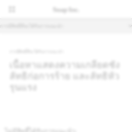
การมีสิทธิ์ที่จะได้รับการแนะนำ
การมีสิทธิ์ที่จะได้รับการแนะนำ
เนื้อหาแสดงความเกลียดชัง
ลัทธิก่อการร้าย และลัทธิหัว
รุนแรง
ไม่มีสิทธิ์ได้รับการแนะนำ: