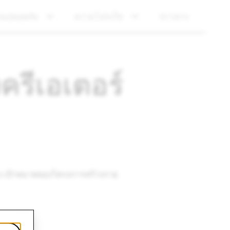
ามปลอดภัย
ความโปร่งใส
ข่าวสาร
รีเอเตอร์
ื่อง เป้าหมายของโครงการสร้างราย