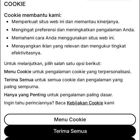
aplikasi
singkat ini 21 paling lambat Jumat, 22 Juli.
COOKIE
Sebagai pendukung keamanan daring, kami senang
Cookie membantu kami:
dengan bab berikutnya saat kami mengembangkan
Memperkuat situs web ini dan memantau kinerjanya.
jaringan penasihat dan mitra tepercaya kami . Pelajari
Mengingat preferensi dan meningkatkan pengalaman Anda.
lebih lanjut dan daftar
di sini
!
Memahami cara Anda menggunakan situs web ini.
Jacqueline Beauchere, Kepala Keamanan Platform
Menayangkan iklan yang relevan dan mengukur tingkat
Global Snap
efektivitasnya.
Untuk melanjutkan, pilih salah satu opsi berikut:
Kembali ke Berita
Menu Cookie
untuk pengalaman cookie yang terpersonalisasi.
Terima Semua
untuk semua cookie dan pengalaman yang
paling sempurna.
Hanya yang Penting
untuk pengalaman paling dasar.
Ingin tahu perinciannya? Baca
Kebijakan Cookie
kami
Menu Cookie
Terima Semua