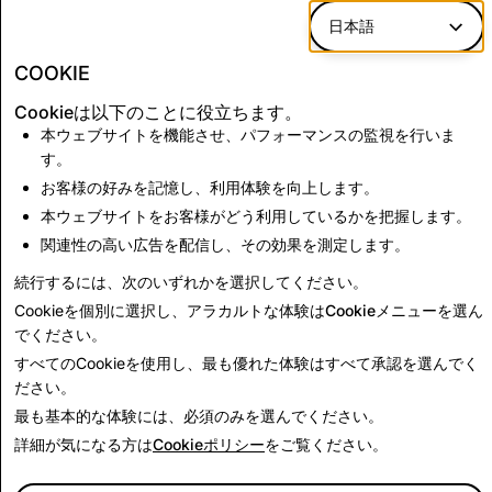
自分、または誰かが危険に晒されていると考えられる場合
日本語
は、速やかに地域の警察に連絡してください。
COOKIE
透明性レポート
Cookieは以下のことに役立ちます。
Snapchatの
本ウェブサイトを機能させ、パフォーマンスの監視を行いま
透明性レポート
は年2回発行されます。 この
す。
レポートには、政府からのSnapchatユーザーのアカウン
お客様の好みを記憶し、利用体験を向上します。
ト情報の提供要請や、その他の法的な通知の内容および件
本ウェブサイトをお客様がどう利用しているかを把握します。
数に関する重要な情報が記載されています。
関連性の高い広告を配信し、その効果を測定します。
法執行機関との連携
続行するには、次のいずれかを選択してください。
Cookieを個別に選択し、アラカルトな体験は
Cookieメニュー
を選ん
でください。
すべてのCookieを使用し、最も優れた体験は
すべて承認
を選んでく
ださい。
最も基本的な体験には、
必須のみ
を選んでください。
詳細が気になる方は
Cookieポリシー
をご覧ください。