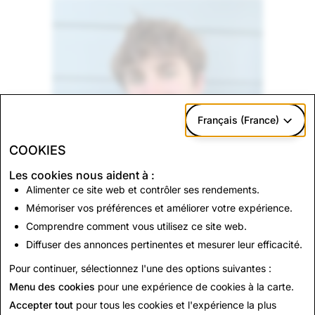
Français (France)
COOKIES
Les cookies nous aident à :
Alimenter ce site web et contrôler ses rendements.
Mémoriser vos préférences et améliorer votre expérience.
Comprendre comment vous utilisez ce site web.
Diffuser des annonces pertinentes et mesurer leur efficacité.
Pour continuer, sélectionnez l'une des options suivantes :
Menu des cookies
pour une expérience de cookies à la carte.
Rhys M.
Accepter tout
pour tous les cookies et l'expérience la plus