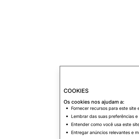
COOKIES
Os cookies nos ajudam a:
Fornecer recursos para este site
Lembrar das suas preferências e 
Entender como você usa este site
Entregar anúncios relevantes e me