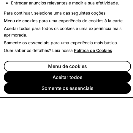
Entregar anúncios relevantes e medir a sua efetividade.
Política de Privacidade
Para continuar, selecione uma das seguintes opções:
Menu de cookies
para uma experiência de cookies à la carte.
Aceitar todos
para todos os cookies e uma experiência mais
aprimorada.
Somente os essenciais
para uma experiência mais básica.
Quer saber os detalhes? Leia nossa
Política de Cookies
Menu de cookies
Aceitar todos
Somente os essenciais
EMPRESA
COMUNIDADE
PUBLICIDADE
JURÍDICO