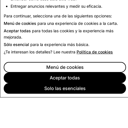
Entregar anuncios relevantes y medir su eficacia.
Volver a informe de transparencia
Para continuar, selecciona una de las siguientes opciones:
Menú de cookies
para una experiencia de cookies a la carta.
Aceptar todas
para todas las cookies y la experiencia más
mejorada.
Sólo esencial
para la experiencia más básica.
¿Te interesan los detalles? Lee nuestra
Política de cookies
Menú de cookies
Aceptar todas
Solo las esenciales
EMPRESA
COMUNIDAD
PUBLICIDAD
LEGAL