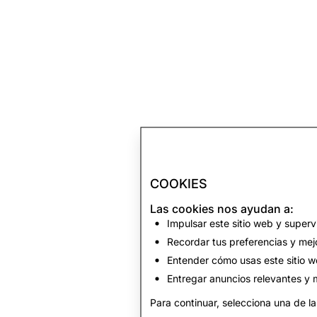
COOKIES
Las cookies nos ayudan a:
Impulsar este sitio web y superv
Recordar tus preferencias y mejo
Entender cómo usas este sitio w
Entregar anuncios relevantes y m
Para continuar, selecciona una de la