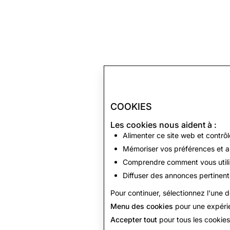
COOKIES
Les cookies nous aident à :
Alimenter ce site web et contrô
Mémoriser vos préférences et a
Comprendre comment vous utilis
Diffuser des annonces pertinente
Pour continuer, sélectionnez l'une d
Menu des cookies
pour une expérie
Accepter tout
pour tous les cookies 