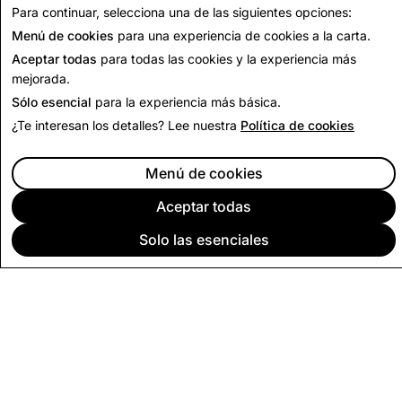
Para continuar, selecciona una de las siguientes opciones:
Menú de cookies
para una experiencia de cookies a la carta.
Aceptar todas
para todas las cookies y la experiencia más
mejorada.
Sólo esencial
para la experiencia más básica.
¿Te interesan los detalles? Lee nuestra
Política de cookies
Menú de cookies
Aceptar todas
Solo las esenciales
EMPRESA
COMUNIDAD
PUBLICIDAD
LEGAL
POLÍTICA DE PRIVACIDAD
CONDICIONES DE SERVICIO
Español