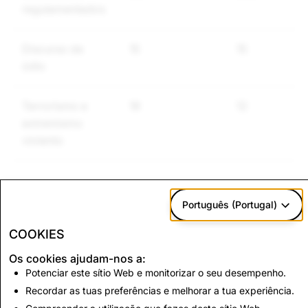
regulamentados
Discurso de
15
15
ódio
Terrorismo e
19
12
extremismo
violento
CSEA (Exploração e Abuso Sexual Infantil): Total
Português (Portugal)
de contas desativadas
COOKIES
Os cookies ajudam-nos a:
744
Potenciar este sítio Web e monitorizar o seu desempenho.
Recordar as tuas preferências e melhorar a tua experiência.