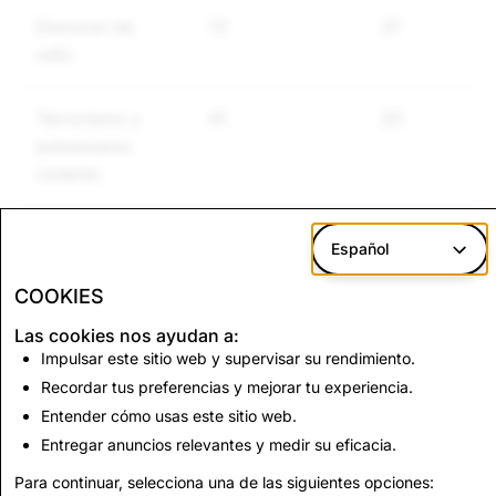
Discurso de
72
37
odio
Terrorismo y
41
20
extremismo
violento
Español
CSEA: Total de cuentas deshabilitadas
COOKIES
Las cookies nos ayudan a:
3266
Impulsar este sitio web y supervisar su rendimiento.
Recordar tus preferencias y mejorar tu experiencia.
Entender cómo usas este sitio web.
Volver al Informe de Transparencia
Entregar anuncios relevantes y medir su eficacia.
Para continuar, selecciona una de las siguientes opciones: