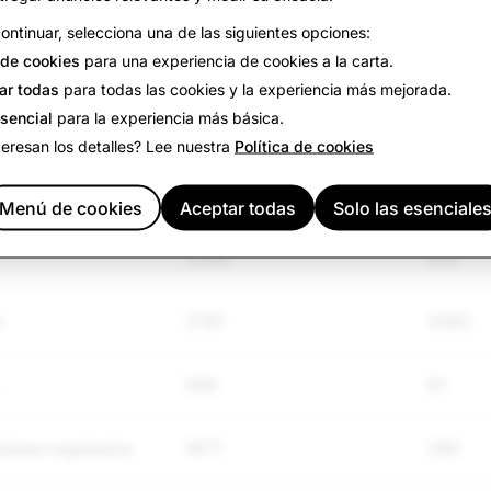
ontinuar, selecciona una de las siguientes opciones:
siones y suicidio
2107
776
de cookies
para una experiencia de cookies a la carta.
ar todas
para todas las cookies y la experiencia más mejorada.
ación falsa
1511
4
esencial
para la experiencia más básica.
teresan los detalles? Lee nuestra
Política de cookies
tación de
3349
156
dad
Menú de cookies
Aceptar todas
Solo las esenciale
3388
559
s
3781
2082
586
81
bienes regulados
1877
295