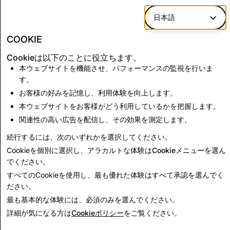
テロリズムと
3
3
日本語
暴力的過激主
義
COOKIE
Cookieは以下のことに役立ちます。
本ウェブサイトを機能させ、パフォーマンスの監視を行いま
CSEA：無効なアカウント数の合計
す。
お客様の好みを記憶し、利用体験を向上します。
2,779
本ウェブサイトをお客様がどう利用しているかを把握します。
関連性の高い広告を配信し、その効果を測定します。
インドの透明性レポートに戻る
続行するには、次のいずれかを選択してください。
Cookieを個別に選択し、アラカルトな体験は
Cookieメニュー
を選ん
でください。
すべてのCookieを使用し、最も優れた体験は
すべて承認
を選んでく
ださい。
最も基本的な体験には、
必須のみ
を選んでください。
詳細が気になる方は
Cookieポリシー
をご覧ください。