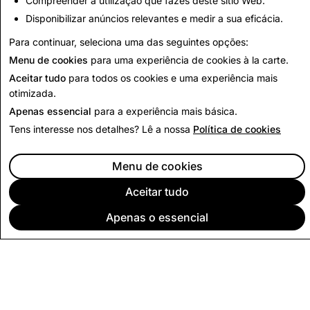
Compreender a utilização que fazes deste sítio Web.
Voltar ao Relatório de Transparência
Disponibilizar anúncios relevantes e medir a sua eficácia.
Para continuar, seleciona uma das seguintes opções:
Menu de cookies
para uma experiência de cookies à la carte.
Aceitar tudo
para todos os cookies e uma experiência mais
otimizada.
Apenas essencial
para a experiência mais básica.
Tens interesse nos detalhes? Lê a nossa
Política de cookies
Menu de cookies
Aceitar tudo
Apenas o essencial
EMPRESA
COMUNIDADE
PUBLICIDADE
INFORMAÇÃO LEGAL
POLÍTICA DE PRIVACIDADE