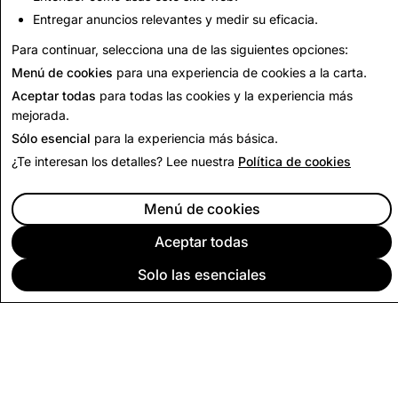
Entregar anuncios relevantes y medir su eficacia.
Volver al Informe de Transparencia
Para continuar, selecciona una de las siguientes opciones:
Menú de cookies
para una experiencia de cookies a la carta.
Aceptar todas
para todas las cookies y la experiencia más
mejorada.
Sólo esencial
para la experiencia más básica.
¿Te interesan los detalles? Lee nuestra
Política de cookies
Menú de cookies
Aceptar todas
Solo las esenciales
EMPRESA
COMUNIDAD
PUBLICIDAD
LEGAL