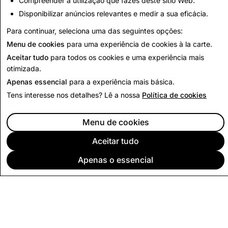
Compreender a utilização que fazes deste sítio Web.
Voltar ao Relatório de Transparência
Disponibilizar anúncios relevantes e medir a sua eficácia.
Para continuar, seleciona uma das seguintes opções:
Menu de cookies
para uma experiência de cookies à la carte.
Aceitar tudo
para todos os cookies e uma experiência mais
otimizada.
Apenas essencial
para a experiência mais básica.
Tens interesse nos detalhes? Lê a nossa
Política de cookies
Menu de cookies
Aceitar tudo
Apenas o essencial
EMPRESA
COMUNIDADE
PUBLICIDADE
INFORMAÇÃO LEGAL
POLÍTICA DE PRIVACIDADE