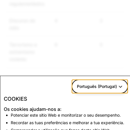
regulamentados
Discurso de
4
2
ódio
Terrorismo e
9
5
extremismo
violento
CSEA (Exploração e Abuso Sexual Infantil): Total
Português (Portugal)
de contas desativadas
COOKIES
Os cookies ajudam-nos a:
844
Potenciar este sítio Web e monitorizar o seu desempenho.
Recordar as tuas preferências e melhorar a tua experiência.