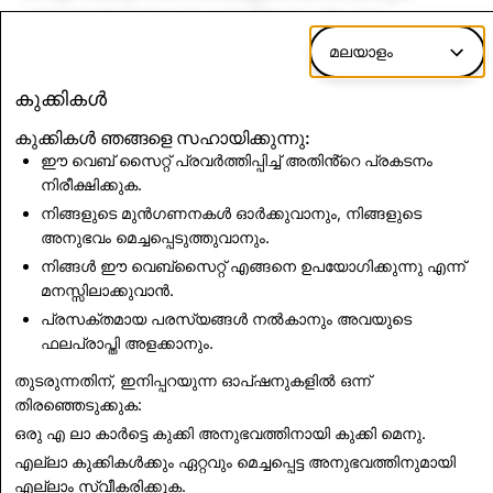
എന്നുള്ളത് ഞങ്ങളുടെ കമ്പനിയുടെ പ്രധാന
മുൻ‌ഗണനയാണ്.
മലയാളം
കുക്കികൾ
കുക്കികൾ ഞങ്ങളെ സഹായിക്കുന്നു:
ഈ വെബ് സൈറ്റ് പ്രവർത്തിപ്പിച്ച് അതിൻ്റെ പ്രകടനം
അടുത്തത്:
നിരീക്ഷിക്കുക.
ഉപദ്രവകരമായ തെറ്റായ
നിങ്ങളുടെ മുൻഗണനകൾ ഓർക്കുവാനും, നിങ്ങളുടെ
അനുഭവം മെച്ചപ്പെടുത്തുവാനും.
അല്ലെങ്കിൽ
നിങ്ങൾ ഈ വെബ്സൈറ്റ് എങ്ങനെ ഉപയോഗിക്കുന്നു എന്ന്
വഞ്ചനാപരമായ
മനസ്സിലാക്കുവാൻ.
വിവരങ്ങൾ
പ്രസക്തമായ പരസ്യങ്ങൾ നൽകാനും അവയുടെ
ഫലപ്രാപ്തി അളക്കാനും.
തുടരുന്നതിന്, ഇനിപ്പറയുന്ന ഓപ്ഷനുകളിൽ ഒന്ന്
അടുത്തത് വായിക്കുക
തിരഞ്ഞെടുക്കുക:
ഒരു എ ലാ കാർട്ടെ കുക്കി അനുഭവത്തിനായി
കുക്കി മെനു
.
എല്ലാ കുക്കികൾക്കും ഏറ്റവും മെച്ചപ്പെട്ട അനുഭവത്തിനുമായി
എല്ലാം സ്വീകരിക്കുക
.